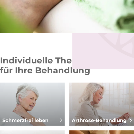
Individuelle Therapien
für Ihre Behandlung
Schmerzfrei leben
Arthrose-Behandlung