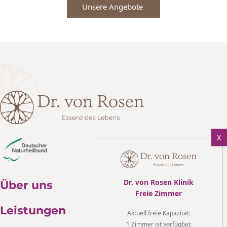
Unsere Angebote 
Dr. von Rosen Klinik
Über uns
Freie Zimmer
Leistungen
Aktuell freie Kapazität
:
1 Zimmer ist verfügbar.