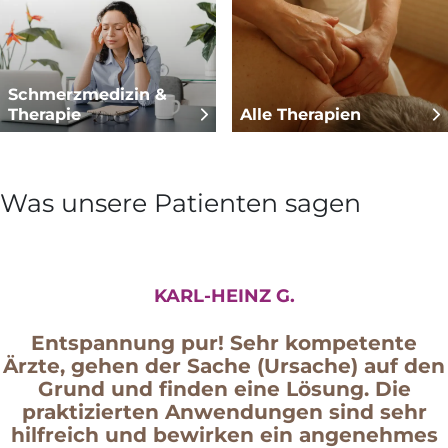
Schmerzmedizin &
Therapie
Alle Therapien
Was unsere Patienten sagen
KARL-HEINZ G.
Entspannung pur! Sehr kompetente
Ärzte, gehen der Sache (Ursache) auf den
Grund und finden eine Lösung. Die
praktizierten Anwendungen sind sehr
hilfreich und bewirken ein angenehmes