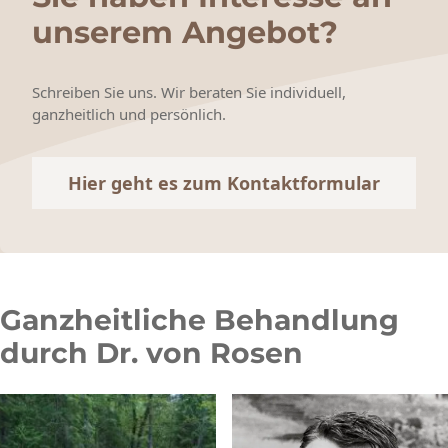
unserem Angebot?
Schreiben Sie uns. Wir beraten Sie individuell,
ganzheitlich und persönlich.
Hier geht es zum Kontaktformular
Ganzheitliche Behandlung
durch Dr. von Rosen