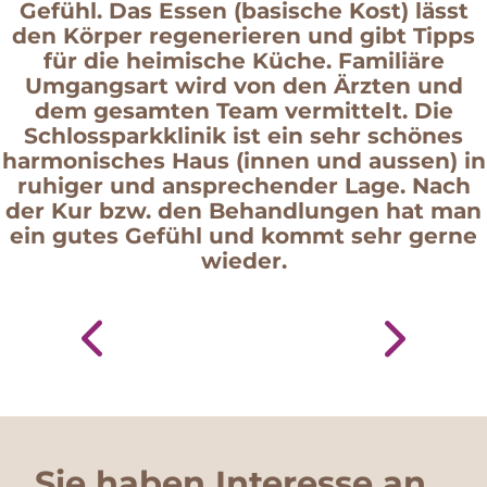
Gefühl. Das Essen (basische Kost) lässt
den Körper regenerieren und gibt Tipps
für die heimische Küche. Familiäre
Umgangsart wird von den Ärzten und
dem gesamten Team vermittelt. Die
Schlossparkklinik ist ein sehr schönes
harmonisches Haus (innen und aussen) in
ruhiger und ansprechender Lage. Nach
der Kur bzw. den Behandlungen hat man
ein gutes Gefühl und kommt sehr gerne
wieder.
Sie haben Interesse an