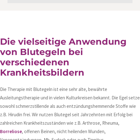
Die vielseitige Anwendung
von Blutegeln bei
verschiedenen
Krankheitsbildern
Die Therapie mit Blutegeln ist eine sehr alte, bewährte
Ausleitungstherapie und in vielen Kulturkreisen bekannt. Die Egel setz
sowohl schmerzstillende als auch entzündungshemmende Stoffe wie
z.B. Hirudin frei. Wir nutzen Blutegel seit Jahrzehnten mit Erfolg bei
zahlreichen Krankheitszuständen wie z.B. Arthrose, Rheuma,
Borreliose
, offenen Beinen, nicht heilenden Wunden,
Venenentzündungen, Mb. Sudeck oder auch Tinnitus.