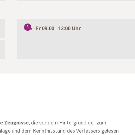
Mo - Fr 09:00 - 12:00 Uhr
he Zeugnisse
, die vor dem Hintergrund der zum
nlage und dem Kenntnisstand des Verfassers gelesen