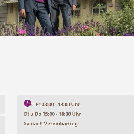
Mo - Fr 08:00 - 13:00 Uhr
Di u Do 15:00 - 18:30 Uhr
Sa nach Vereinbarung