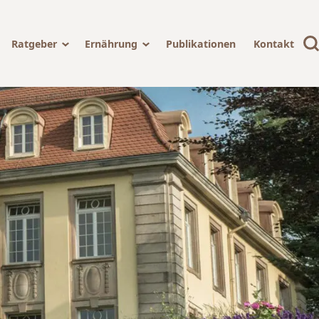
Ratgeber
Ernährung
Publikationen
Kontakt