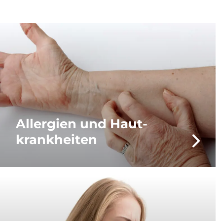
Allergien und Haut­
krankheiten