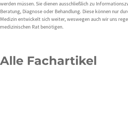
werden müssen. Sie dienen ausschließlich zu Informationszw
Beratung, Diagnose oder Behandlung. Diese können nur durc
Medizin entwickelt sich weiter, weswegen auch wir uns regel
medizinischen Rat benötigen.
Alle Fachartikel