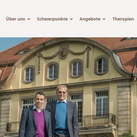
Über uns
Schwerpunkte
Angebote
Therapien