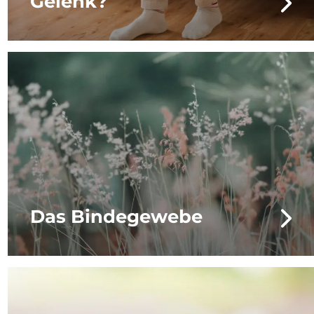
Gelenk?
Das Bindegewebe