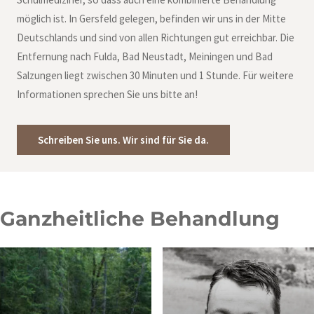
möglich ist. In Gersfeld gelegen, befinden wir uns in der Mitte
Deutschlands und sind von allen Richtungen gut erreichbar. Die
Entfernung nach Fulda, Bad Neustadt, Meiningen und Bad
Salzungen liegt zwischen 30 Minuten und 1 Stunde. Für weitere
Informationen sprechen Sie uns bitte an!
Schreiben Sie uns. Wir sind für Sie da.
Ganzheitliche Behandlung