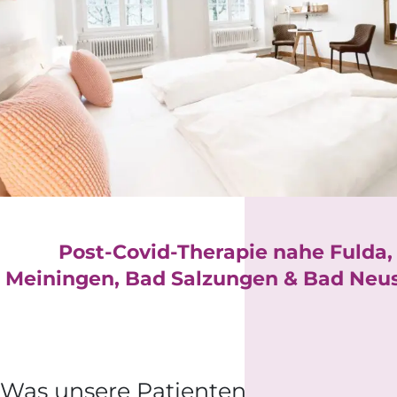
Post-Covid-Therapie nahe Fulda,
Meiningen, Bad Salzungen & Bad Neu
Was unsere Patienten sagen