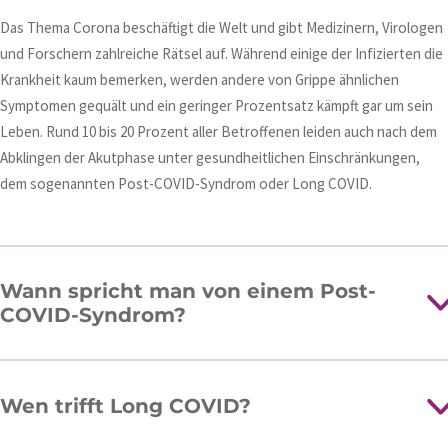
Das Thema Corona beschäftigt die Welt und gibt Medizinern, Virologen
und Forschern zahlreiche Rätsel auf. Während einige der Infizierten die
Krankheit kaum bemerken, werden andere von Grippe ähnlichen
Symptomen gequält und ein geringer Prozentsatz kämpft gar um sein
Leben. Rund 10 bis 20 Prozent aller Betroffenen leiden auch nach dem
Abklingen der Akutphase unter gesundheitlichen Einschränkungen,
dem sogenannten Post-COVID-Syndrom oder Long COVID.
Wann spricht man von einem Post-
COVID-Syndrom?
Wen trifft Long COVID?