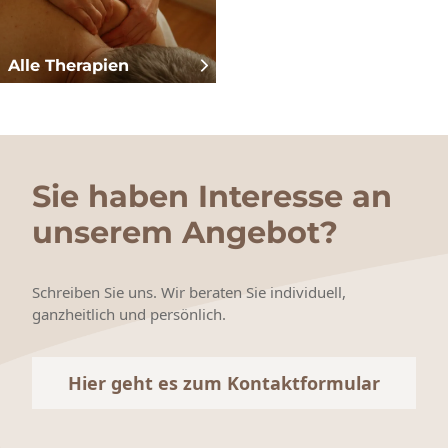
Alle Therapien
Sie haben Interesse an
unserem Angebot?
Schreiben Sie uns. Wir beraten Sie individuell,
ganzheitlich und persönlich.
Hier geht es zum Kontaktformular