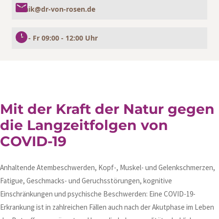
klinik@dr-von-rosen.de
Mo - Fr 09:00 - 12:00 Uhr
Mit der Kraft der Natur gegen
die Langzeitfolgen von
COVID-19
Anhaltende Atembeschwerden, Kopf-, Muskel- und Gelenkschmerzen,
Fatigue, Geschmacks- und Geruchsstörungen, kognitive
Einschränkungen und psychische Beschwerden: Eine COVID-19-
Erkrankung ist in zahlreichen Fällen auch nach der Akutphase im Leben