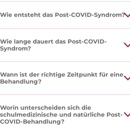
Wie entsteht das Post-COVID-Syndrom?
Wie lange dauert das Post-COVID-
Syndrom?
Wann ist der richtige Zeitpunkt für eine
Behandlung?
Worin unterscheiden sich die
schulmedizinische und natürliche Post-
COVID-Behandlung?