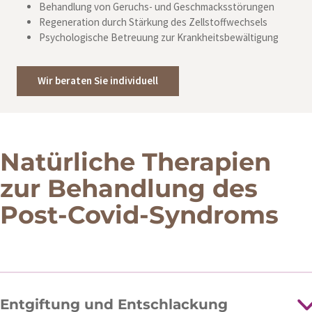
Behandlung von Geruchs- und Geschmacksstörungen
Regeneration durch Stärkung des Zellstoffwechsels
Psychologische Betreuung zur Krankheitsbewältigung
Wir beraten Sie individuell
Natürliche Therapien
zur Behandlung des
Post-Covid-Syndroms
Entgiftung und Entschlackung