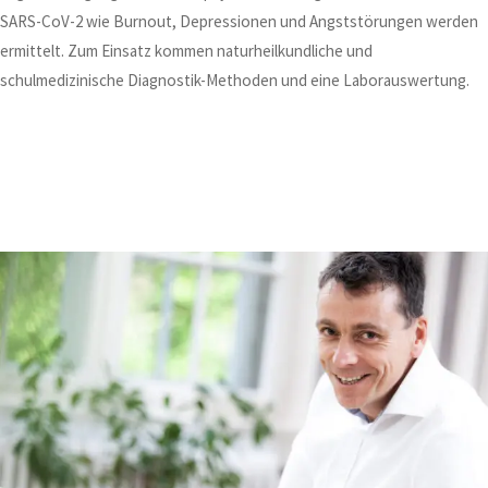
SARS-CoV-2 wie Burnout, Depressionen und Angststörungen werden
ermittelt. Zum Einsatz kommen naturheilkundliche und
schulmedizinische Diagnostik-Methoden und eine Laborauswertung.