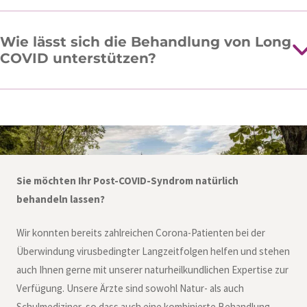
Wie lässt sich die Behandlung von Long
COVID unterstützen?
Sie möchten Ihr Post-COVID-Syndrom natürlich
behandeln lassen?
Wir konnten bereits zahlreichen Corona-Patienten bei der
Überwindung virusbedingter Langzeitfolgen helfen und stehen
auch Ihnen gerne mit unserer naturheilkundlichen Expertise zur
Verfügung. Unsere Ärzte sind sowohl Natur- als auch
Schulmediziner, so dass auch eine kombinierte Behandlung