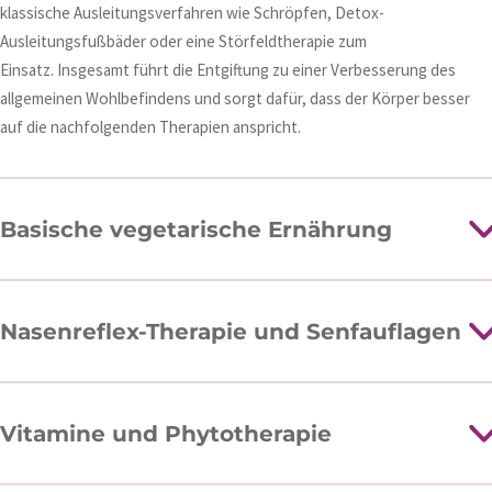
klassische Ausleitungsverfahren wie Schröpfen, Detox-
Ausleitungsfußbäder oder eine Störfeldtherapie zum
Einsatz. Insgesamt führt die Entgiftung zu einer Verbesserung des
allgemeinen Wohlbefindens und sorgt dafür, dass der Körper besser
auf die nachfolgenden Therapien anspricht.
Basische vegetarische Ernährung
Nasenreflex-Therapie und Senfauflagen
Vitamine und Phytotherapie