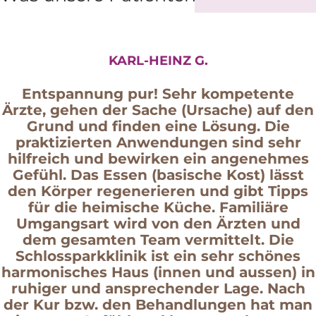
KARL-HEINZ G.
Entspannung pur! Sehr kompetente
Ärzte, gehen der Sache (Ursache) auf den
Grund und finden eine Lösung. Die
praktizierten Anwendungen sind sehr
hilfreich und bewirken ein angenehmes
Gefühl. Das Essen (basische Kost) lässt
den Körper regenerieren und gibt Tipps
für die heimische Küche. Familiäre
Umgangsart wird von den Ärzten und
dem gesamten Team vermittelt. Die
Schlossparkklinik ist ein sehr schönes
harmonisches Haus (innen und aussen) in
ruhiger und ansprechender Lage. Nach
der Kur bzw. den Behandlungen hat man