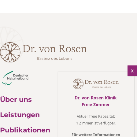
Dr. von Rosen Klinik
Über uns
Freie Zimmer
Leistungen
Aktuell freie Kapazität
:
1 Zimmer ist verfügbar.
Publikationen
Für weitere Informationen