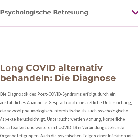
Psychologische Betreuung
Long COVID alternativ
behandeln: Die Diagnose
Die Diagnostik des Post-COVID-Syndroms erfolgt durch ein
ausführliches Anamnese-Gespräch und eine ärztliche Untersuchung,
die sowohl pneumologisch-internistische als auch psychologische
Aspekte berücksichtigt. Untersucht werden Atmung, körperliche
Belastbarkeit und weitere mit COVID-19 in Verbindung stehende
Organbeteiligungen. Auch die psychischen Folgen einer Infektion mit