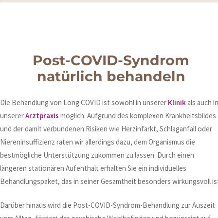
Post-COVID-Syndrom
natürlich behandeln
Die Behandlung von Long COVID ist sowohl in unserer
Klinik
als auch i
unserer
Arztpraxis
möglich. Aufgrund des komplexen Krankheitsbildes
und der damit verbundenen Risiken wie Herzinfarkt, Schlaganfall oder
Niereninsuffizienz raten wir allerdings dazu, dem Organismus die
bestmögliche Unterstützung zukommen zu lassen. Durch einen
längeren stationären Aufenthalt erhalten Sie ein individuelles
Behandlungspaket, das in seiner Gesamtheit besonders wirkungsvoll is
Darüber hinaus wird die Post-COVID-Syndrom-Behandlung zur Auszeit