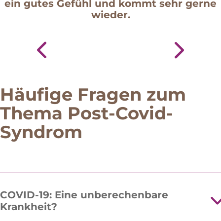
ein gutes Gefühl und kommt sehr gerne
wieder.
Häufige Fragen zum
Thema Post-Covid-
Syndrom
COVID-19: Eine unberechenbare
Krankheit?