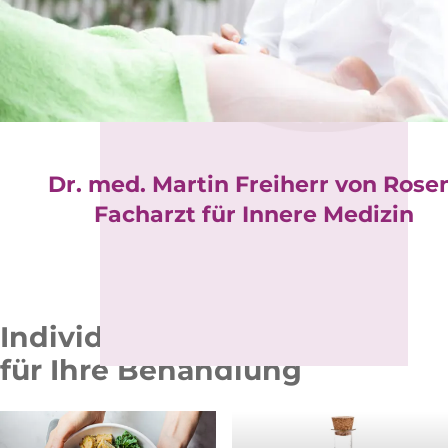
Dr. med. Martin Freiherr von Rose
Facharzt für Innere Medizin
Individuelle Therapien
für Ihre Behandlung