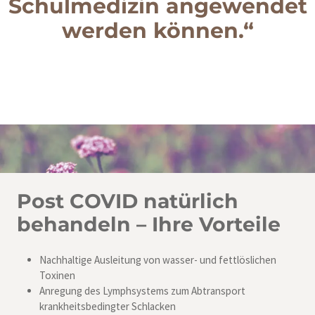
Schulmedizin angewendet
werden können.“
Post COVID natürlich
behandeln –
Ihre Vorteile
Nachhaltige Ausleitung von wasser- und fettlöslichen
Toxinen
Anregung des Lymphsystems zum Abtransport
krankheitsbedingter Schlacken