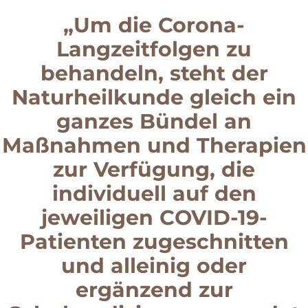
„Um die Corona-
Langzeitfolgen zu
behandeln, steht der
Naturheilkunde gleich ein
ganzes Bündel an
Maßnahmen und Therapien
zur Verfügung, die
individuell auf den
jeweiligen COVID-19-
Patienten zugeschnitten
und alleinig oder
ergänzend zur