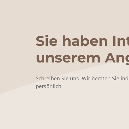
Sie haben In
unserem An
Schreiben Sie uns. Wir beraten Sie ind
persönlich.