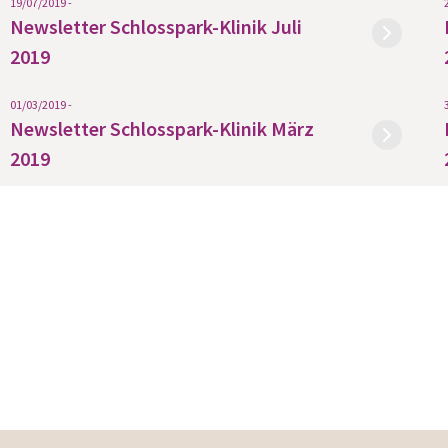
19/07/2019 -
Newsletter Schlosspark-Klinik Juli
2019
01/03/2019 -
Newsletter Schlosspark-Klinik März
2019