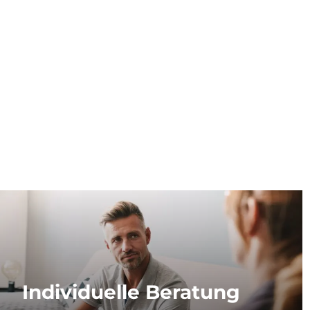
Individuelle Beratung