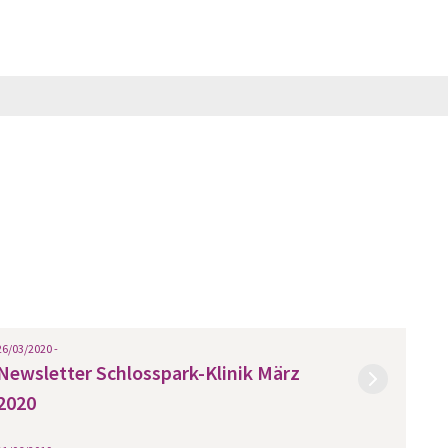
26/03/2020 -
Newsletter Schlosspark-Klinik März
2020