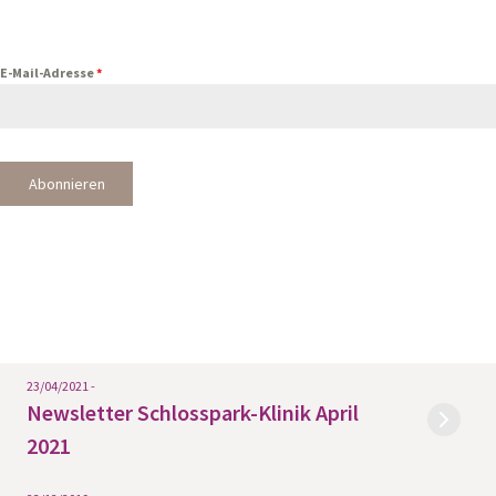
E-Mail-Adresse
*
Abonnieren
23/04/2021 -
Newsletter Schlosspark-Klinik April
2021