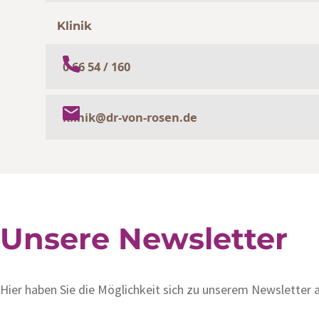
Klinik
0 66 54 / 160
klinik@dr-von-rosen.de
Unsere Newsletter
Hier haben Sie die Möglichkeit sich zu unserem Newsletter 