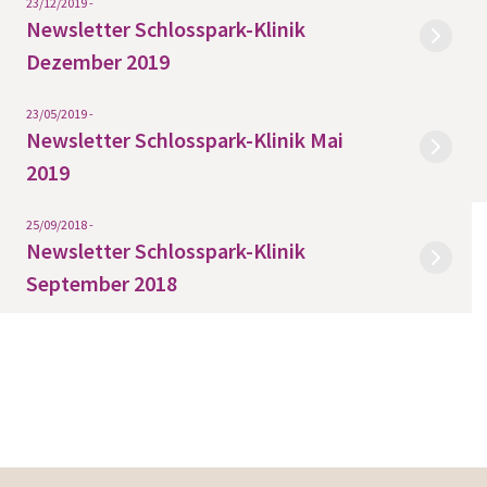
23/12/2019 -
Newsletter Schlosspark-Klinik
Dezember 2019
23/05/2019 -
Newsletter Schlosspark-Klinik Mai
2019
25/09/2018 -
Newsletter Schlosspark-Klinik
September 2018