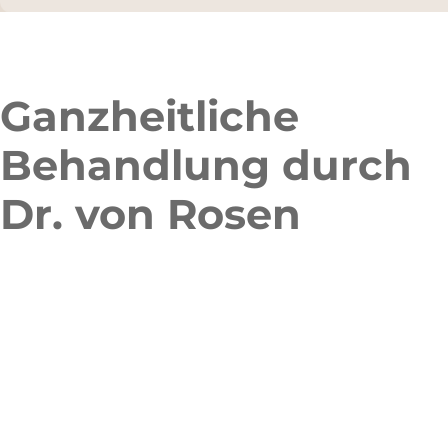
Ganzheitliche
Behandlung durch
Dr. von Rosen