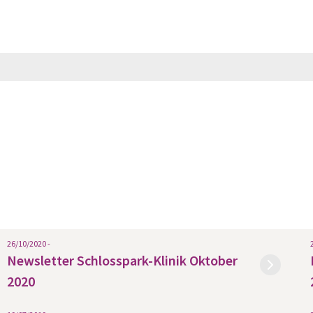
26/10/2020 -
Newsletter Schlosspark-Klinik Oktober
2020