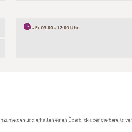
Mo - Fr 09:00 - 12:00 Uhr
anzumelden und erhalten einen Überblick über die bereits v