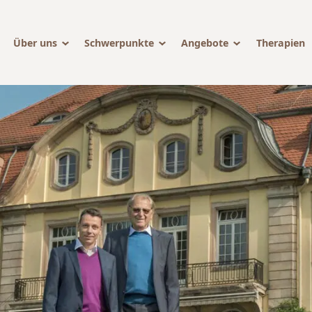
Über uns
Schwerpunkte
Angebote
Therapien