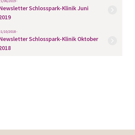
21/06/2019 -
Newsletter Schlosspark-Klinik Juni
2019
31/10/2018 -
Newsletter Schlosspark-Klinik Oktober
2018