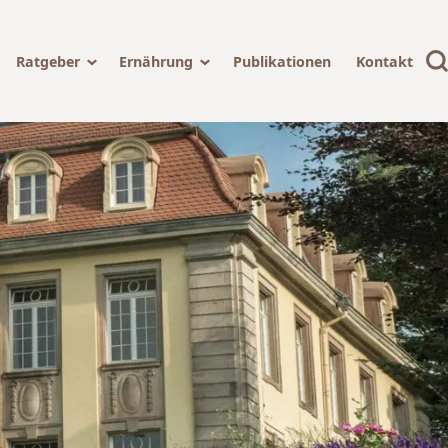
Ratgeber
Ernährung
Publikationen
Kontakt