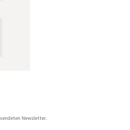
ersendeten Newsletter.