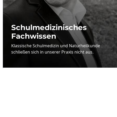
Schul­­­medizinisches
Fachwissen
Klassische Schulmedizin und Naturheilkunde
schließen sich in unserer Praxis nicht aus.