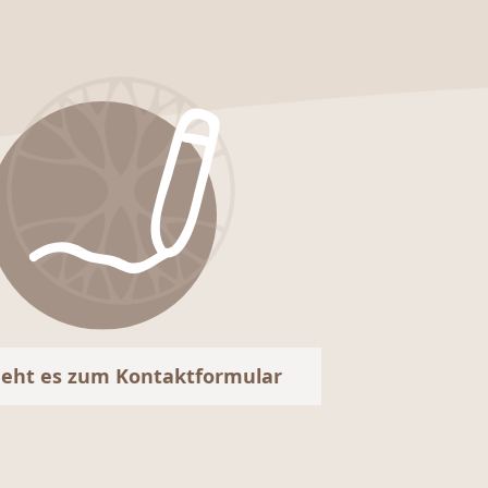
geht es zum Kontaktformular