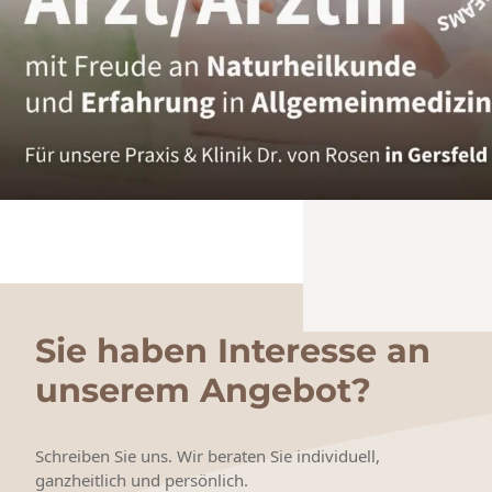
Sie haben Interesse an
unserem Angebot?
Schreiben Sie uns. Wir beraten Sie individuell,
ganzheitlich und persönlich.