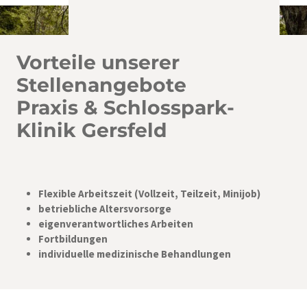
Vorteile unserer
Stellenangebote
Praxis & Schlosspark-
Klinik Gersfeld
Flexible Arbeitszeit (Vollzeit, Teilzeit, Minijob)
betriebliche Altersvorsorge
eigenverantwortliches Arbeiten
Fortbildungen
individuelle medizinische Behandlungen