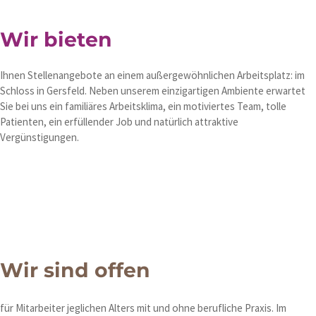
Wir bieten
Ihnen Stellenangebote an einem außergewöhnlichen Arbeitsplatz: im
Schloss in Gersfeld. Neben unserem einzigartigen Ambiente erwartet
Sie bei uns ein familiäres Arbeitsklima, ein motiviertes Team, tolle
Patienten, ein erfüllender Job und natürlich attraktive
Vergünstigungen.
Wir sind offen
für Mitarbeiter jeglichen Alters mit und ohne berufliche Praxis. Im