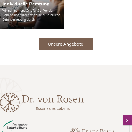
Individuelle Beratung
Wir nehmen uns Zeit für Sie. Vor der
Behandlung führen wir eine ausführliche
Befunderhebung durch.
Unsere Angebote 