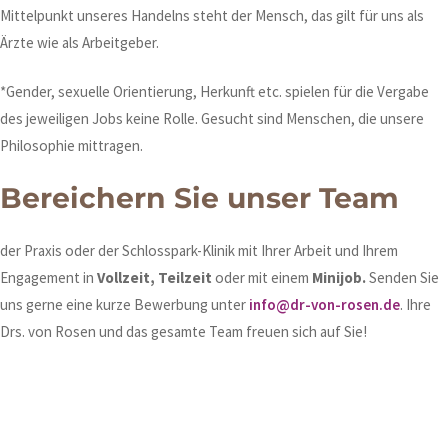
Mittelpunkt unseres Handelns steht der Mensch, das gilt für uns als
Ärzte wie als Arbeitgeber.
*Gender, sexuelle Orientierung, Herkunft etc. spielen für die Vergabe
des jeweiligen Jobs keine Rolle. Gesucht sind Menschen, die unsere
Philosophie mittragen.
Bereichern Sie unser Team
der Praxis oder der Schlosspark-Klinik mit Ihrer Arbeit und Ihrem
Engagement in
Vollzeit, Teilzeit
oder mit einem
Minijob.
Senden Sie
uns gerne eine kurze Bewerbung unter
info@dr-von-rosen.de
. Ihre
Drs. von Rosen und das gesamte Team freuen sich auf Sie!