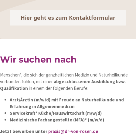
Hier geht es zum Kontaktformular
Wir suchen nach
Menschen*, die sich der ganzheitlichen Medizin und Naturheilkunde
verbunden fühlen, mit einer
abgeschlossenen Ausbildung bzw.
Qualifikation
in einem der folgenden Berufe:
Arzt/Ärztin (m/w/d) mit Freude an Naturheilkunde und
Erfahrung in Allgemeinmedizin
Servicekraft* Küche/Hauswirtschaft (m/w/d)
Medizinische Fachangestellte (MFA)* (m/w/d)
Jetzt bewerben unter
praxis@dr-von-rosen.de