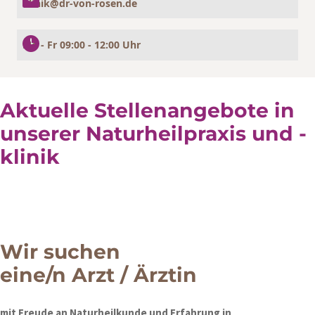
klinik@dr-von-rosen.de
Mo - Fr 09:00 - 12:00 Uhr
Aktuelle Stellenangebote in
unserer Naturheilpraxis und -
klinik
Wir suchen
eine/n Arzt / Ärztin
mit Freude an Naturheilkunde und Erfahrung in