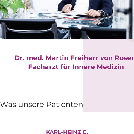
Dr. med. Martin Freiherr von Rose
Facharzt für Innere Medizin
Was unsere Patienten sagen
KARL-HEINZ G.