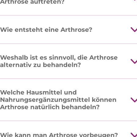
Arthrose auftreten?
Wie entsteht eine Arthrose?
Weshalb ist es sinnvoll, die Arthrose
alternativ zu behandeln?
Welche Hausmittel und
Nahrungsergänzungsmittel können
Arthrose natürlich behandeln?
Wie kann man Arthrose vorbeugen?