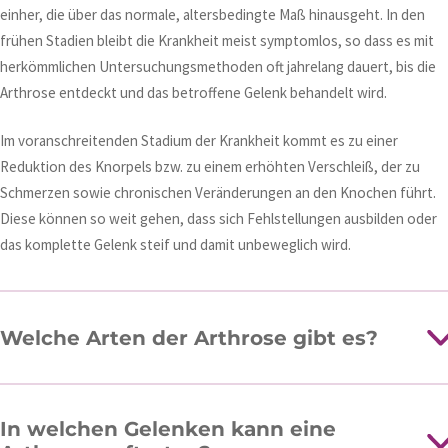
einher, die über das normale, altersbedingte Maß hinausgeht. In den
frühen Stadien bleibt die Krankheit meist symptomlos, so dass es mit
herkömmlichen Untersuchungsmethoden oft jahrelang dauert, bis die
Arthrose entdeckt und das betroffene Gelenk behandelt wird.
Im voranschreitenden Stadium der Krankheit kommt es zu einer
Reduktion des Knorpels bzw. zu einem erhöhten Verschleiß, der zu
Schmerzen sowie chronischen Veränderungen an den Knochen führt.
Diese können so weit gehen, dass sich Fehlstellungen ausbilden oder
das komplette Gelenk steif und damit unbeweglich wird.
Welche Arten der Arthrose gibt es?
In welchen Gelenken kann eine