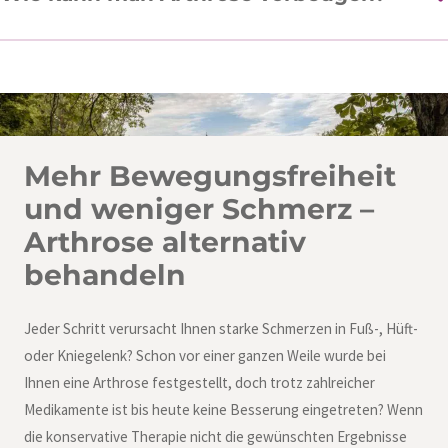
Mehr Bewegungsfreiheit
und weniger Schmerz –
Arthrose alternativ
behandeln
Jeder Schritt verursacht Ihnen starke Schmerzen in Fuß-, Hüft-
oder Kniegelenk? Schon vor einer ganzen Weile wurde bei
Ihnen eine Arthrose festgestellt, doch trotz zahlreicher
Medikamente ist bis heute keine Besserung eingetreten? Wenn
die konservative Therapie nicht die gewünschten Ergebnisse