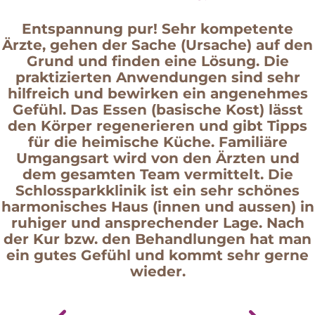
Entspannung pur! Sehr kompetente
Ärzte, gehen der Sache (Ursache) auf den
Grund und finden eine Lösung. Die
praktizierten Anwendungen sind sehr
hilfreich und bewirken ein angenehmes
Gefühl. Das Essen (basische Kost) lässt
den Körper regenerieren und gibt Tipps
für die heimische Küche. Familiäre
Umgangsart wird von den Ärzten und
dem gesamten Team vermittelt. Die
Schlossparkklinik ist ein sehr schönes
harmonisches Haus (innen und aussen) in
ruhiger und ansprechender Lage. Nach
der Kur bzw. den Behandlungen hat man
ein gutes Gefühl und kommt sehr gerne
wieder.