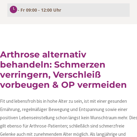
Mo - Fr 09:00 - 12:00 Uhr
Arthrose alternativ
behandeln: Schmerzen
verringern, Verschleiß
vorbeugen & OP vermeiden
Fit und lebensfroh bis in hohe Alter zu sein, ist mit einer gesunden
Ernährung, regelmäßiger Bewegung und Entspannung sowie einer
positiven Lebenseinstellung schon längst kein Wunschtraum mehr. Die
gilt ebenso für Arthrose-Patienten; schließlich sind schmerzfreie
Gelenke auch mit zunehmendem Alter möglich. Als langjährige und