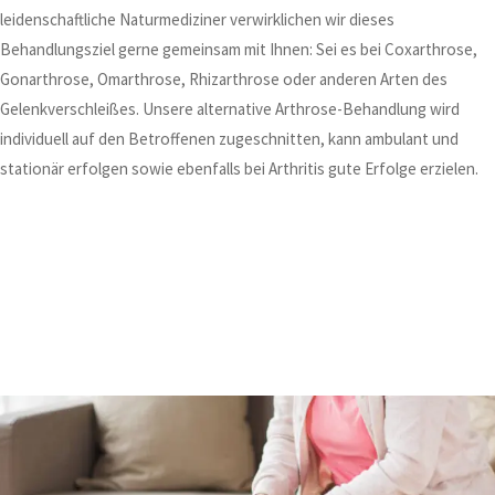
leidenschaftliche Naturmediziner verwirklichen wir dieses
Behandlungsziel gerne gemeinsam mit Ihnen: Sei es bei Coxarthrose,
Gonarthrose, Omarthrose, Rhizarthrose oder anderen Arten des
Gelenkverschleißes. Unsere alternative Arthrose-Behandlung wird
individuell auf den Betroffenen zugeschnitten, kann ambulant und
stationär erfolgen sowie ebenfalls bei Arthritis gute Erfolge erzielen.