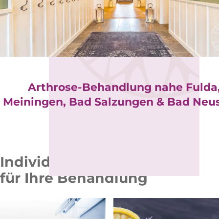
Arthrose-Behandlung nahe Fulda
Meiningen, Bad Salzungen & Bad Neu
Individuelle Therapien
für Ihre Behandlung