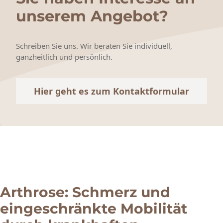
unserem Angebot?
Schreiben Sie uns. Wir beraten Sie individuell,
ganzheitlich und persönlich.
Hier geht es zum Kontaktformular
Arthrose: Schmerz und
eingeschränkte Mobilität