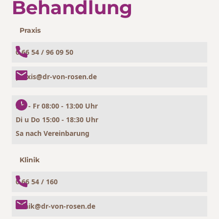
Behandlung
Praxis
0 66 54 / 96 09 50
praxis@dr-von-rosen.de
Mo - Fr 08:00 - 13:00 Uhr
Di u Do 15:00 - 18:30 Uhr
Sa nach Vereinbarung
Klinik
0 66 54 / 160
klinik@dr-von-rosen.de