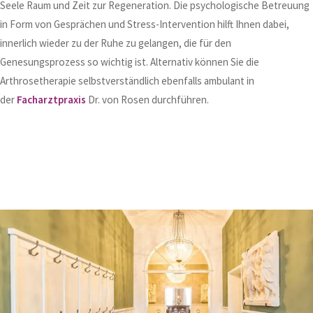
Seele Raum und Zeit zur Regeneration. Die psychologische Betreuung
in Form von Gesprächen und Stress-Intervention hilft Ihnen dabei,
innerlich wieder zu der Ruhe zu gelangen, die für den
Genesungsprozess so wichtig ist. Alternativ können Sie die
Arthrosetherapie selbstverständlich ebenfalls ambulant in
der
Facharztpraxis
Dr. von Rosen durchführen.