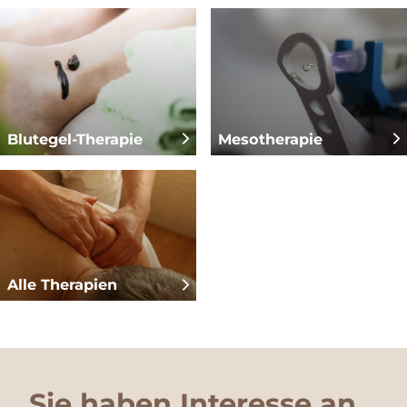
Blutegel-Therapie
Mesotherapie
Alle Therapien
Sie haben Interesse an