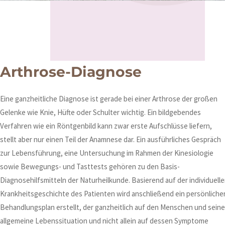
Arthrose-Diagnose
Eine ganzheitliche Diagnose ist gerade bei einer Arthrose der großen
Gelenke wie Knie, Hüfte oder Schulter wichtig. Ein bildgebendes
Verfahren wie ein Röntgenbild kann zwar erste Aufschlüsse liefern,
stellt aber nur einen Teil der Anamnese dar. Ein ausführliches Gespräch
zur Lebensführung, eine Untersuchung im Rahmen der Kinesiologie
sowie Bewegungs- und Tasttests gehören zu den Basis-
Diagnosehilfsmitteln der Naturheilkunde. Basierend auf der individuell
Krankheitsgeschichte des Patienten wird anschließend ein persönliche
Behandlungsplan erstellt, der ganzheitlich auf den Menschen und seine
allgemeine Lebenssituation und nicht allein auf dessen Symptome