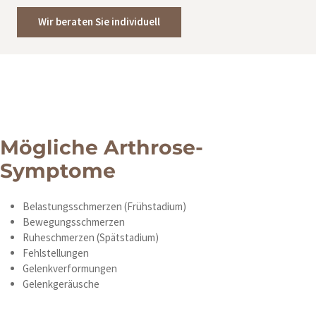
Wir beraten Sie individuell
Mögliche Arthrose-
Symptome
Belastungsschmerzen (Frühstadium)
Bewegungsschmerzen
Ruheschmerzen (Spätstadium)
Fehlstellungen
Gelenkverformungen
Gelenkgeräusche