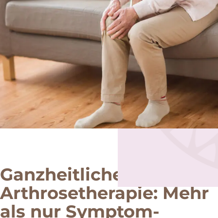
Ganzheitliche
Arthrosetherapie: Mehr
als nur Symptom­