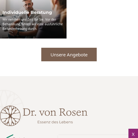
Individuelle Beratung
Wir nehmen uns Zeit für Sie. Vor der
Behandlung führen wir eine ausführliche
Befunderhebung durch.
Unsere Angebote