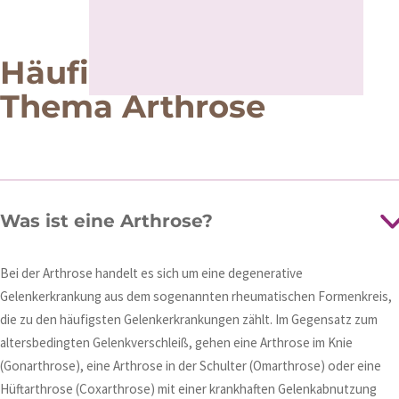
Häufige Fragen zum
Thema Arthrose
Was ist eine Arthrose?
Bei der Arthrose handelt es sich um eine degenerative
Gelenkerkrankung aus dem sogenannten rheumatischen Formenkreis,
die zu den häufigsten Gelenkerkrankungen zählt. Im Gegensatz zum
altersbedingten Gelenkverschleiß, gehen eine Arthrose im Knie
(Gonarthrose), eine Arthrose in der Schulter (Omarthrose) oder eine
Hüftarthrose (Coxarthrose) mit einer krankhaften Gelenkabnutzung