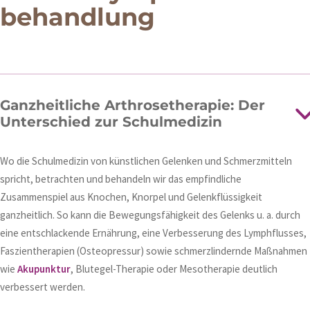
behandlung
Ganzheitliche Arthrosetherapie: Der
Unterschied zur Schulmedizin
Wo die Schulmedizin von künstlichen Gelenken und Schmerzmitteln
spricht, betrachten und behandeln wir das empfindliche
Zusammenspiel aus Knochen, Knorpel und Gelenkflüssigkeit
ganzheitlich. So kann die Bewegungsfähigkeit des Gelenks u. a. durch
eine entschlackende Ernährung, eine Verbesserung des Lymphflusses,
Faszientherapien (Osteopressur) sowie schmerzlindernde Maßnahmen
wie
Akupunktur
, Blutegel-Therapie oder Mesotherapie deutlich
verbessert werden.