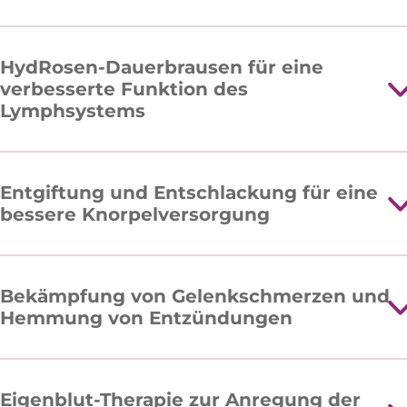
HydRosen-Dauerbrausen für eine
verbesserte Funktion des
Lymphsystems
Entgiftung und Entschlackung für eine
bessere Knorpelversorgung
Bekämpfung von Gelenkschmerzen und
Hemmung von Entzündungen
Eigenblut-Therapie zur Anregung der