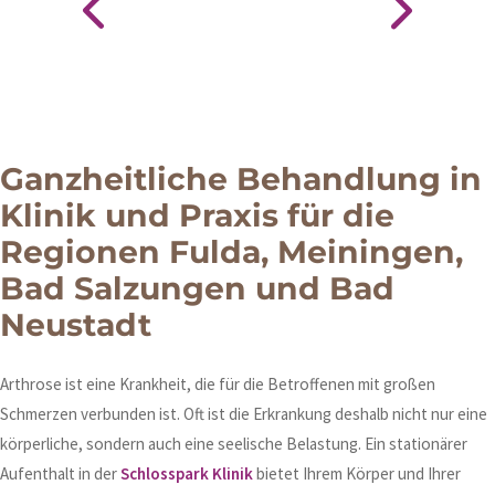
Ganzheitliche Behandlung in
Klinik und Praxis für die
Regionen Fulda, Meiningen,
Bad Salzungen und Bad
Neustadt
Arthrose ist eine Krankheit, die für die Betroffenen mit großen
Schmerzen verbunden ist. Oft ist die Erkrankung deshalb nicht nur eine
körperliche, sondern auch eine seelische Belastung. Ein stationärer
Aufenthalt in der
Schlosspark Klinik
bietet Ihrem Körper und Ihrer