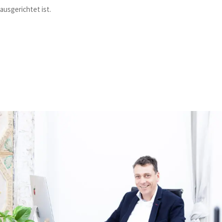
ausgerichtet ist.