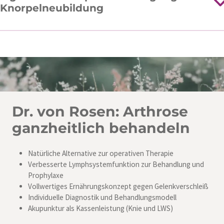
Knorpelneubildung
Dr. von Rosen: Arthrose
ganzheitlich behandeln
Natürliche Alternative zur operativen Therapie
Verbesserte Lymphsystemfunktion zur Behandlung und
Prophylaxe
Vollwertiges Ernährungskonzept gegen Gelenkverschleiß
Individuelle Diagnostik und Behandlungsmodell
Akupunktur als Kassenleistung (Knie und LWS)