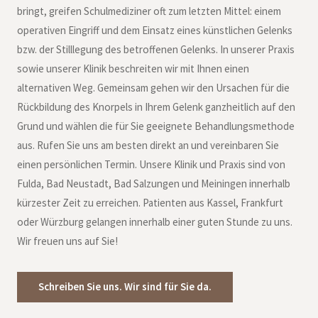
bringt, greifen Schulmediziner oft zum letzten Mittel: einem
operativen Eingriff und dem Einsatz eines künstlichen Gelenks
bzw. der Stilllegung des betroffenen Gelenks. In unserer Praxis
sowie unserer Klinik beschreiten wir mit Ihnen einen
alternativen Weg. Gemeinsam gehen wir den Ursachen für die
Rückbildung des Knorpels in Ihrem Gelenk ganzheitlich auf den
Grund und wählen die für Sie geeignete Behandlungsmethode
aus. Rufen Sie uns am besten direkt an und vereinbaren Sie
einen persönlichen Termin. Unsere Klinik und Praxis sind von
Fulda, Bad Neustadt, Bad Salzungen und Meiningen innerhalb
kürzester Zeit zu erreichen. Patienten aus Kassel, Frankfurt
oder Würzburg gelangen innerhalb einer guten Stunde zu uns.
Wir freuen uns auf Sie!
Schreiben Sie uns. Wir sind für Sie da.