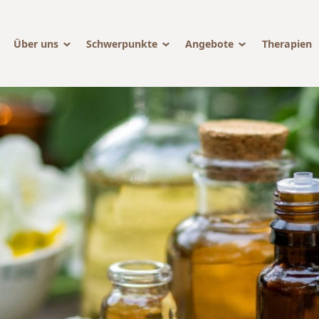
Über uns
Schwerpunkte
Angebote
Therapien