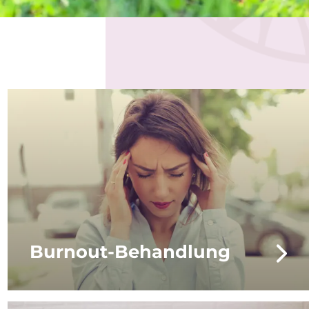
Burnout-Behandlung