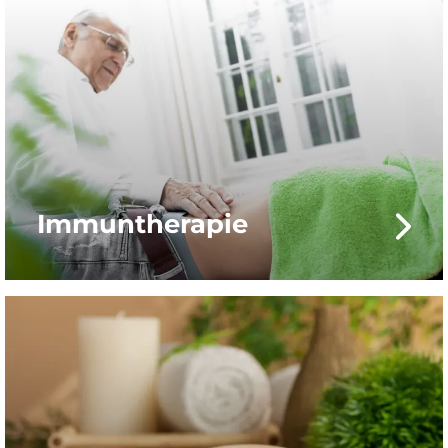
Immuntherapie