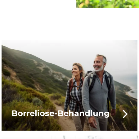
Borreliose-Behandlung