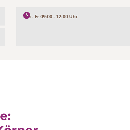
Mo - Fr 09:00 - 12:00 Uhr
e:
Körper