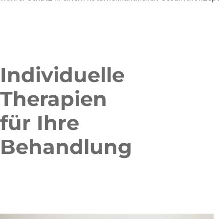
Individuelle
Therapien
für Ihre
Behandlung