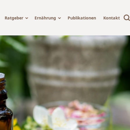
Ratgeber
Ernährung
Publikationen
Kontakt