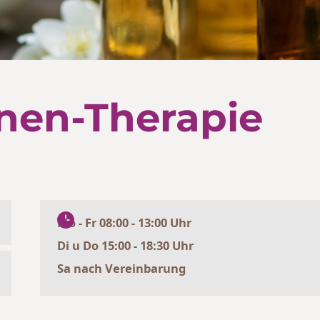
nen-Therapie
Mo - Fr 08:00 - 13:00 Uhr
Di u Do 15:00 - 18:30 Uhr
Sa nach Vereinbarung