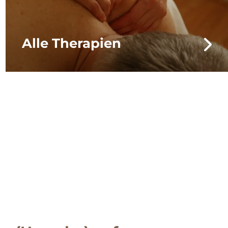
Alle Therapien