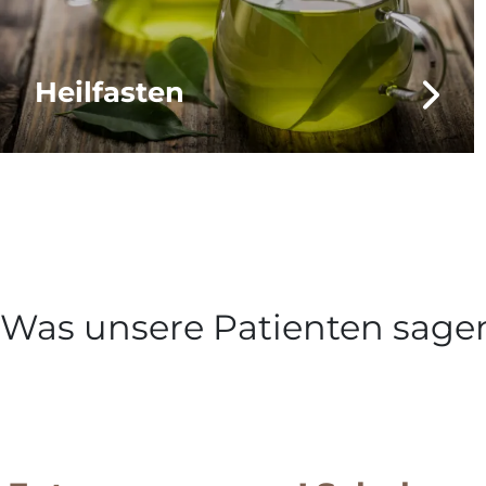
Heilfasten
Was unsere Patienten sage