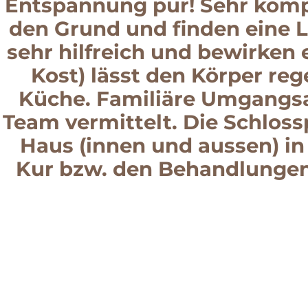
Entspannung pur! Sehr kompe
den Grund und finden eine 
sehr hilfreich und bewirken
Kost) lässt den Körper reg
Küche. Familiäre Umgangs
Team vermittelt. Die Schloss
Haus (innen und aussen) in
Kur bzw. den Behandlungen