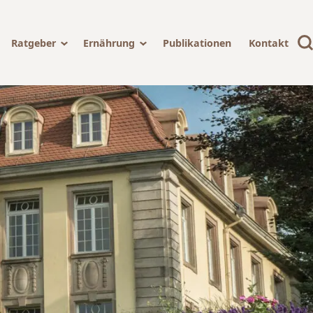
Ratgeber
Ernährung
Publikationen
Kontakt