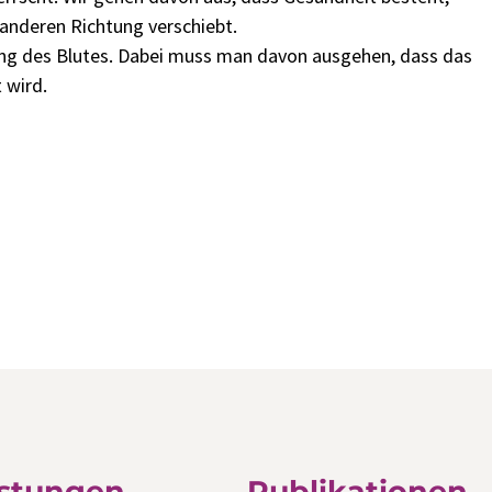
 anderen Richtung verschiebt.
zung des Blutes. Dabei muss man davon ausgehen, dass das
 wird.
istungen
Publikationen