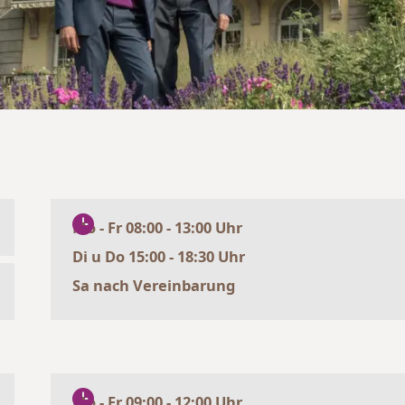
Mo - Fr 08:00 - 13:00 Uhr
Di u Do 15:00 - 18:30 Uhr
Sa nach Vereinbarung
Mo - Fr 09:00 - 12:00 Uhr