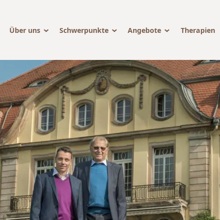
Über uns
Schwerpunkte
Angebote
Therapien