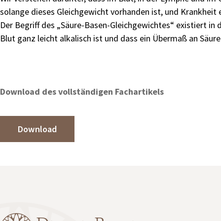
solange dieses Gleichgewicht vorhanden ist, und Krankheit 
Der Begriff des „Säure-Basen-Gleichgewichtes“ existiert i
Blut ganz leicht alkalisch ist und dass ein Übermaß an Säure
Download des vollständigen Fachartikels
Download