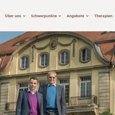
Über uns
Schwerpunkte
Angebote
Therapien