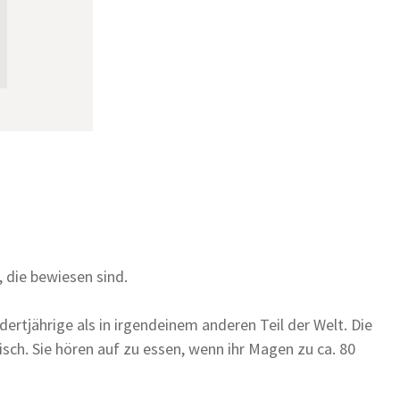
 die bewiesen sind.
rtjährige als in irgendeinem anderen Teil der Welt. Die
ch. Sie hören auf zu essen, wenn ihr Magen zu ca. 80