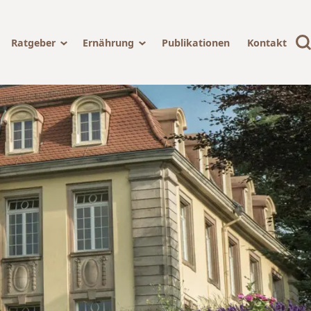
Ratgeber
Ernährung
Publikationen
Kontakt