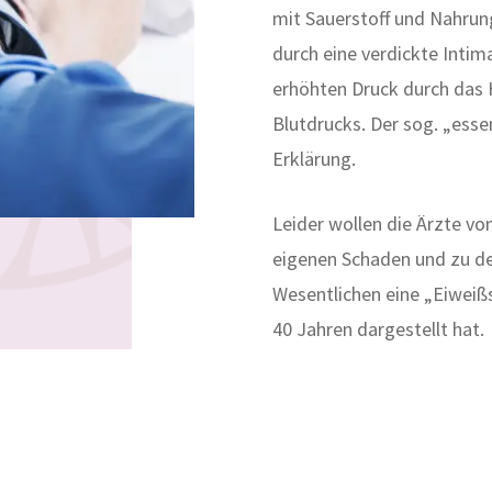
mit Sauerstoff und Nahrun
durch eine verdickte Intim
erhöhten Druck durch das 
Blutdrucks. Der sog. „esse
Erklärung.
Leider wollen die Ärzte vo
eigenen Schaden und zu de
Wesentlichen eine „Eiweißs
40 Jahren dargestellt hat.