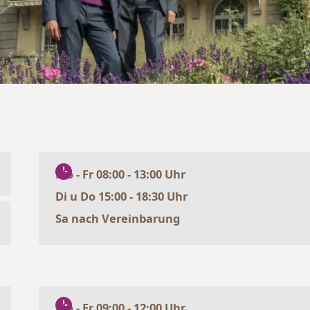
Mo - Fr 08:00 - 13:00 Uhr
Di u Do 15:00 - 18:30 Uhr
Sa nach Vereinbarung
Mo - Fr 09:00 - 12:00 Uhr