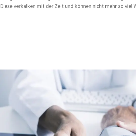
Diese verkalken mit der Zeit und können nicht mehr so viel