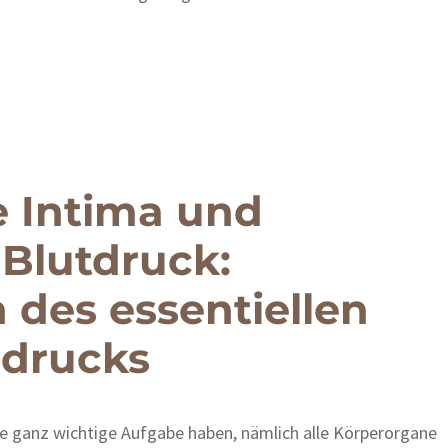
e Intima und
 Blutdruck:
 des essentiellen
drucks
ne ganz wichtige Aufgabe haben, nämlich alle Körperorgane