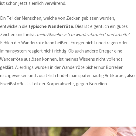
ist schon jetzt ziemlich verwirrend.
Ein Teil der Menschen, welche von Zecken gebissen wurden,
entwickeln die
typische Wanderröte
. Dies ist eigentlich ein gutes
Zeichen und heißt:
mein Abwehrsystem wurde alarmiert und arbeitet
.
Fehlen der Wanderröte kann heißen: Erreger nicht übertragen oder
Immunsystem reagiert nicht richtig. Ob auch andere Erreger eine
Wanderröte auslösen können, ist meines Wissens nicht vollends
geklärt. Allerdings wurden in der Wanderröte bisher nur Borrelien
nachgewiesen und zusätzlich findet man später häufig Antikörper, also
Eiweißstoffe als Teil der Körperabwehr, gegen Borrelien.