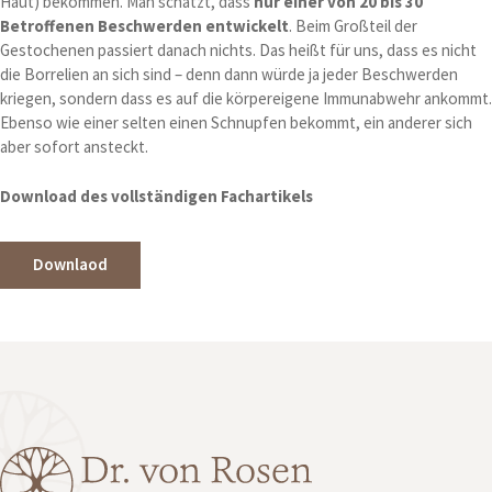
Haut) bekommen. Man schätzt, dass
nur einer von 20 bis 30
Betroffenen Beschwerden entwickelt
. Beim Großteil der
Gestochenen passiert danach nichts. Das heißt für uns, dass es nicht
die Borrelien an sich sind – denn dann würde ja jeder Beschwerden
kriegen, sondern dass es auf die körpereigene Immunabwehr ankommt.
Ebenso wie einer selten einen Schnupfen bekommt, ein anderer sich
aber sofort ansteckt.
Download des vollständigen Fachartikels
Downlaod