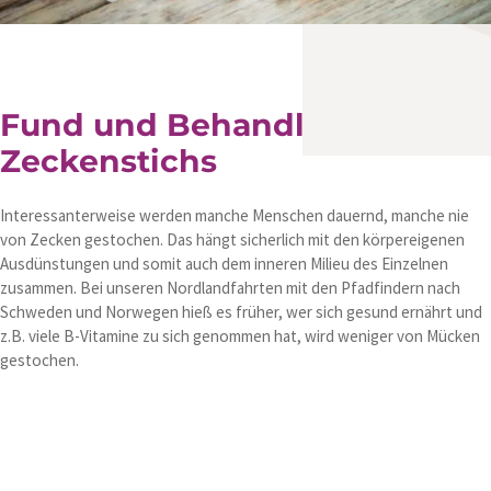
Fund und Behandlung eines
Zeckenstichs
Interessanterweise werden manche Menschen dauernd, manche nie
von Zecken gestochen. Das hängt sicherlich mit den körpereigenen
Ausdünstungen und somit auch dem inneren Milieu des Einzelnen
zusammen. Bei unseren Nordlandfahrten mit den Pfadfindern nach
Schweden und Norwegen hieß es früher, wer sich gesund ernährt und
z.B. viele B-Vitamine zu sich genommen hat, wird weniger von Mücken
gestochen.