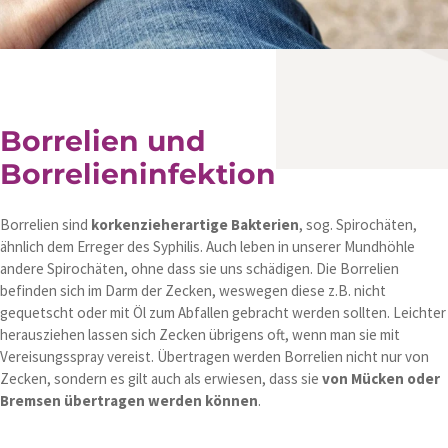
Borrelien und
Borrelieninfektion
Borrelien sind
korkenzieherartige Bakterien
, sog. Spirochäten,
ähnlich dem Erreger des Syphilis. Auch leben in unserer Mundhöhle
andere Spirochäten, ohne dass sie uns schädigen. Die Borrelien
befinden sich im Darm der Zecken, weswegen diese z.B. nicht
gequetscht oder mit Öl zum Abfallen gebracht werden sollten. Leichter
herausziehen lassen sich Zecken übrigens oft, wenn man sie mit
Vereisungsspray vereist. Übertragen werden Borrelien nicht nur von
Zecken, sondern es gilt auch als erwiesen, dass sie
von Mücken oder
Bremsen übertragen werden können
.