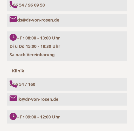
0 66 54 / 96 09 50
praxis@dr-von-rosen.de
Mo - Fr 08:00 - 13:00 Uhr
Di u Do 15:00 - 18:30 Uhr
Sa nach Vereinbarung
Klinik
0 66 54 / 160
klinik@dr-von-rosen.de
Mo - Fr 09:00 - 12:00 Uhr