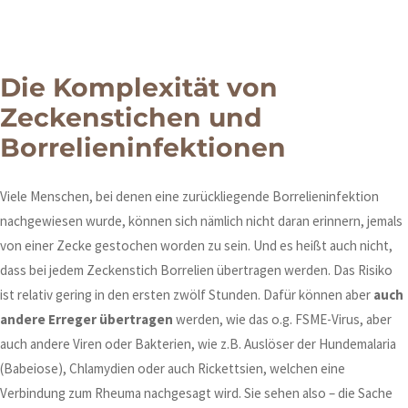
Die Komplexität von
Zeckenstichen und
Borrelieninfektionen
Viele Menschen, bei denen eine zurückliegende Borrelieninfektion
nachgewiesen wurde, können sich nämlich nicht daran erinnern, jemals
von einer Zecke gestochen worden zu sein. Und es heißt auch nicht,
dass bei jedem Zeckenstich Borrelien übertragen werden. Das Risiko
ist relativ gering in den ersten zwölf Stunden. Dafür können aber
auch
andere Erreger übertragen
werden, wie das o.g. FSME-Virus, aber
auch andere Viren oder Bakterien, wie z.B. Auslöser der Hundemalaria
(Babeiose), Chlamydien oder auch Rickettsien, welchen eine
Verbindung zum Rheuma nachgesagt wird. Sie sehen also – die Sache