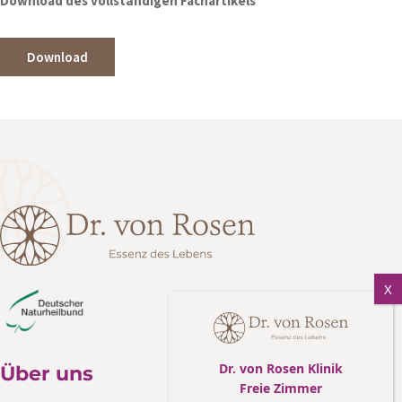
Download des vollständigen Fachartikels
Download
Dr. von Rosen Klinik
Über uns
Freie Zimmer