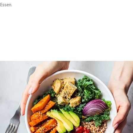
Essen.