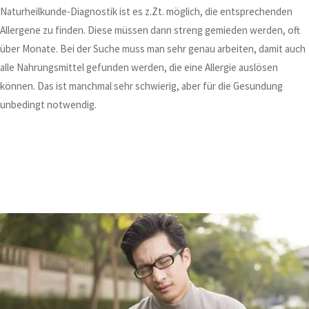
Naturheilkunde-Diagnostik ist es z.Zt. möglich, die entsprechenden
Allergene zu finden. Diese müssen dann streng gemieden werden, oft
über Monate. Bei der Suche muss man sehr genau arbeiten, damit auch
alle Nahrungsmittel gefunden werden, die eine Allergie auslösen
können. Das ist manchmal sehr schwierig, aber für die Gesundung
unbedingt notwendig.