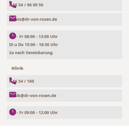
0 66 54 / 96 09 50
praxis@dr-von-rosen.de
Mo - Fr 08:00 - 13:00 Uhr
Di u Do 15:00 - 18:30 Uhr
Sa nach Vereinbarung
Klinik
0 66 54 / 160
klinik@dr-von-rosen.de
Mo - Fr 09:00 - 12:00 Uhr