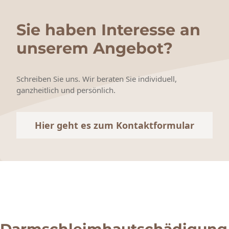
Sie haben Interesse an
unserem Angebot?
Schreiben Sie uns. Wir beraten Sie individuell,
ganzheitlich und persönlich.
Hier geht es zum Kontaktformular