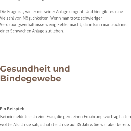
Die Frage ist, wie er mit seiner Anlage umgeht. Und hier gibt es eine
Vielzahl von Möglichkeiten. Wenn man trotz schwieriger
Verdauungsverhältnisse wenig Fehler macht, dann kann man auch mit
einer Schwachen Anlage gut leben.
Gesundheit und
Bindegewebe
Ein Beispiel:
Bei mir meldete sich eine Frau, die gern einen Ernährungsvortrag halten
wollte. Als ich sie sah, schätzte ich sie auf 35 Jahre. Sie war aber bereits