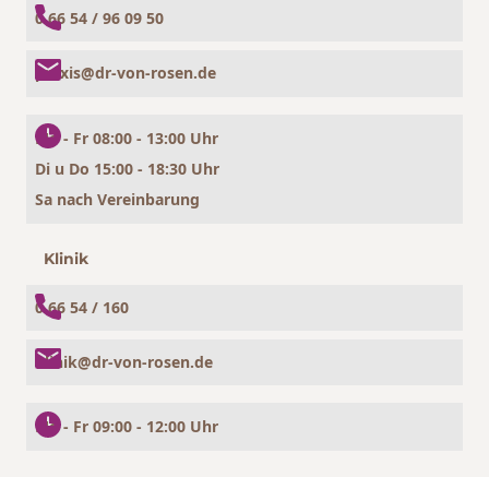
0 66 54 / 96 09 50
praxis@dr-von-rosen.de
Mo - Fr 08:00 - 13:00 Uhr
Di u Do 15:00 - 18:30 Uhr
Sa nach Vereinbarung
Klinik
0 66 54 / 160
klinik@dr-von-rosen.de
Mo - Fr 09:00 - 12:00 Uhr