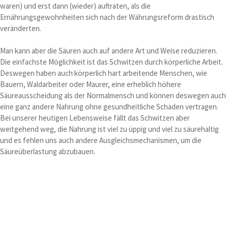
waren) und erst dann (wieder) auftraten, als die
Ernährungsgewohnheiten sich nach der Währungsreform drastisch
veränderten.
Man kann aber die Säuren auch auf andere Art und Weise reduzieren.
Die einfachste Möglichkeit ist das Schwitzen durch körperliche Arbeit.
Deswegen haben auch körperlich hart arbeitende Menschen, wie
Bauern, Waldarbeiter oder Maurer, eine erheblich höhere
Säureausscheidung als der Normalmensch und können deswegen auch
eine ganz andere Nahrung ohne gesundheitliche Schäden vertragen.
Bei unserer heutigen Lebensweise fällt das Schwitzen aber
weitgehend weg, die Nahrung ist viel zu üppig und viel zu säurehaltig
und es fehlen uns auch andere Ausgleichsmechanismen, um die
Säureüberlastung abzubauen.