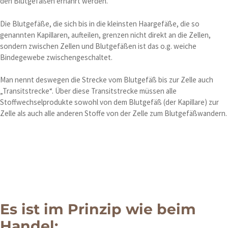
den Blutgefäßen ernährt werden.
Die Blutgefäße, die sich bis in die kleinsten Haargefäße, die so
genannten Kapillaren, aufteilen, grenzen nicht direkt an die Zellen,
sondern zwischen Zellen und Blutgefäßen ist das o.g. weiche
Bindegewebe zwischengeschaltet.
Man nennt deswegen die Strecke vom Blutgefäß bis zur Zelle auch
„Transitstrecke“. Über diese Transitstrecke müssen alle
Stoffwechselprodukte sowohl von dem Blutgefäß (der Kapillare) zur
Zelle als auch alle anderen Stoffe von der Zelle zum Blutgefäßwandern.
Es ist im Prinzip wie beim
Handel: