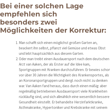
Bei einer solchen Lage
empfehlen sich
besonders zwei
Möglichkeiten der Korrektur:
Man schafft sich einen möglichst großen Garten an,
beackert ihn selbst, pflanzt viel Gemüse und etwas Obst
und lebt hauptsächlich aus diesem Garten.
Oder man treibt einen Ausdauersport nach dem deutschen
Arzt van Aaken, der als Erster auf die Idee kam,
Sportgruppen mit Kranken durchzuführen. Er bewies scho
vor über 30 Jahren die Wichtigkeit des Krankensportes, als
an Koronarsportgruppen und dergl. noch nicht zu denken
war. Van Aaken fand heraus, dass durch einen mäßig: aber
regelmäßig betriebenen Ausdauersport viele Krankheiten
rückläufig sind, und sich allmählich eine wesentlich bessere
Gesundheit einstellt. Er behandelte Herzinfarktkranke,
Asthmakranke, Hypertoniker und Krebskranke mit seinem