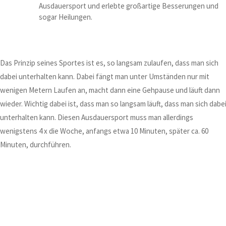
Ausdauersport und erlebte großartige Besserungen und
sogar Heilungen.
Das Prinzip seines Sportes ist es, so langsam zulaufen, dass man sich
dabei unterhalten kann. Dabei fängt man unter Umständen nur mit
wenigen Metern Laufen an, macht dann eine Gehpause und läuft dann
wieder. Wichtig dabei ist, dass man so langsam läuft, dass man sich dabe
unterhalten kann. Diesen Ausdauersport muss man allerdings
wenigstens 4 x die Woche, anfangs etwa 10 Minuten, später ca. 60
Minuten, durchführen.