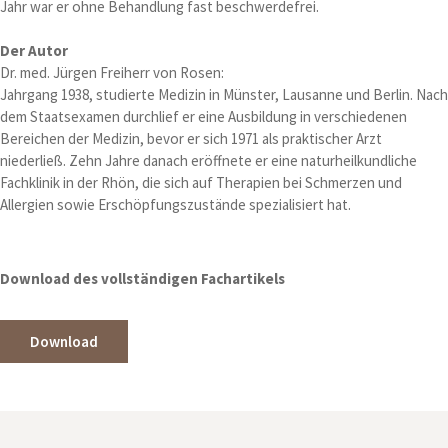
Jahr war er ohne Behandlung fast beschwerdefrei.
Der Autor
Dr. med. Jürgen Freiherr von Rosen:
Jahrgang 1938, studierte Medizin in Münster, Lausanne und Berlin. Nach
dem Staatsexamen durchlief er eine Ausbildung in verschiedenen
Bereichen der Medizin, bevor er sich 1971 als praktischer Arzt
niederließ. Zehn Jahre danach eröffnete er eine naturheilkundliche
Fachklinik in der Rhön, die sich auf Therapien bei Schmerzen und
Allergien sowie Erschöpfungszustände spezialisiert hat.
Download des vollständigen Fachartikels
Download