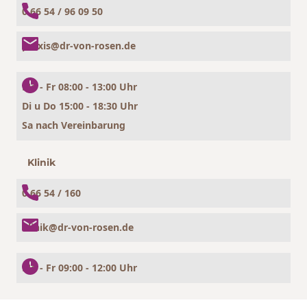
0 66 54 / 96 09 50
praxis@dr-von-rosen.de
Mo - Fr 08:00 - 13:00 Uhr
Di u Do 15:00 - 18:30 Uhr
Sa nach Vereinbarung
Klinik
0 66 54 / 160
klinik@dr-von-rosen.de
Mo - Fr 09:00 - 12:00 Uhr