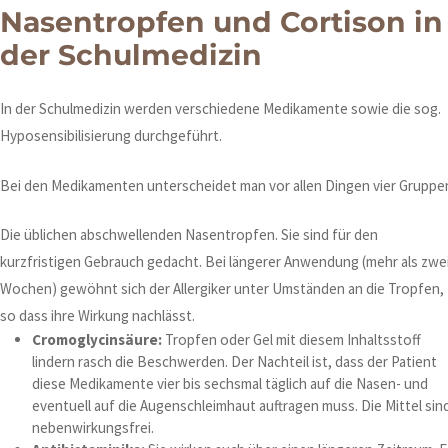
Nasentropfen und Cortison in
der Schulmedizin
In der Schulmedizin werden verschiedene Medikamente sowie die sog.
Hyposensibilisierung durchgeführt.
Bei den Medikamenten unterscheidet man vor allen Dingen vier Gruppe
Die üblichen abschwellenden Nasentropfen. Sie sind für den
kurzfristigen Gebrauch gedacht. Bei längerer Anwendung (mehr als zwe
Wochen) gewöhnt sich der Allergiker unter Umständen an die Tropfen,
so dass ihre Wirkung nachlässt.
Cromoglycinsäure:
Tropfen oder Gel mit diesem Inhaltsstoff
lindern rasch die Beschwerden. Der Nachteil ist, dass der Patient
diese Medikamente vier bis sechsmal täglich auf die Nasen- und
eventuell auf die Augenschleimhaut auftragen muss. Die Mittel sin
nebenwirkungsfrei.