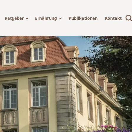
Ratgeber
Ernährung
Publikationen
Kontakt