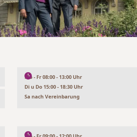
Mo - Fr 08:00 - 13:00 Uhr
Di u Do 15:00 - 18:30 Uhr
Sa nach Vereinbarung
Mo - Fr 09:00 - 12:00 Uhr