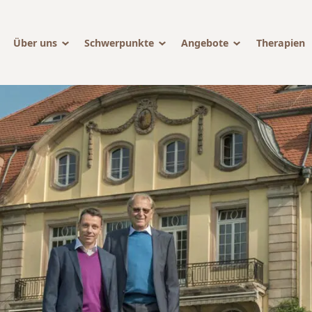
Über uns
Schwerpunkte
Angebote
Therapien