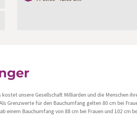
nger
 kostet unsere Gesellschaft Milliarden und die Menschen ihr
Als Grenzwerte für den Bauchumfang gelten 80 cm bei Frauen
t ab einem Bauchumfang von 88 cm bei Frauen und 102 cm be