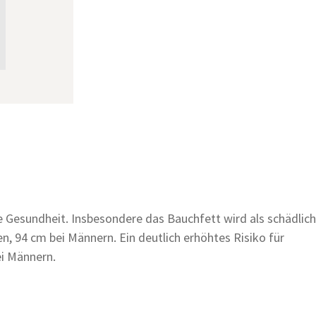
e Gesundheit. Insbesondere das Bauchfett wird als schädlich
, 94 cm bei Männern. Ein deutlich erhöhtes Risiko für
i Männern.