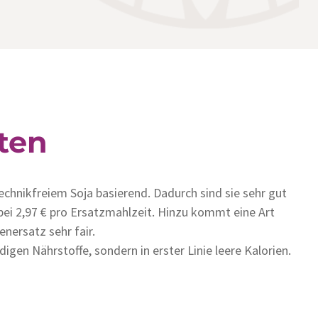
ten
chnikfreiem Soja basierend. Dadurch sind sie sehr gut
h bei 2,97 € pro Ersatzmahlzeit. Hinzu kommt eine Art
enersatz sehr fair.
gen Nährstoffe, sondern in erster Linie leere Kalorien.