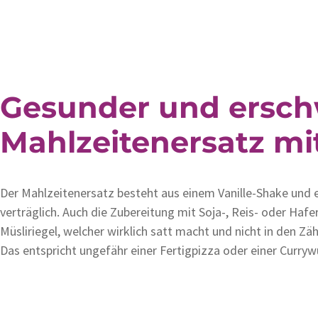
Gesunder und ersch
Mahlzeitenersatz mi
Der Mahlzeitenersatz besteht aus einem Vanille-Shake und e
verträglich. Auch die Zubereitung mit Soja-, Reis- oder Hafe
Müsliriegel, welcher wirklich satt macht und nicht in den Zäh
Das entspricht ungefähr einer Fertigpizza oder einer Curryw