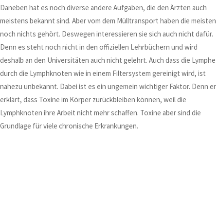
Daneben hat es noch diverse andere Aufgaben, die den Ärzten auch
meistens bekannt sind. Aber vom dem Mülltransport haben die meisten
noch nichts gehört. Deswegen interessieren sie sich auch nicht dafür.
Denn es steht noch nicht in den offiziellen Lehrbüchern und wird
deshalb an den Universitäten auch nicht gelehrt. Auch dass die Lymphe
durch die Lymphknoten wie in einem Filtersystem gereinigt wird, ist
nahezu unbekannt. Dabei ist es ein ungemein wichtiger Faktor. Denn er
erklärt, dass Toxine im Körper zurückbleiben können, weil die
Lymphknoten ihre Arbeit nicht mehr schaffen. Toxine aber sind die
Grundlage für viele chronische Erkrankungen.