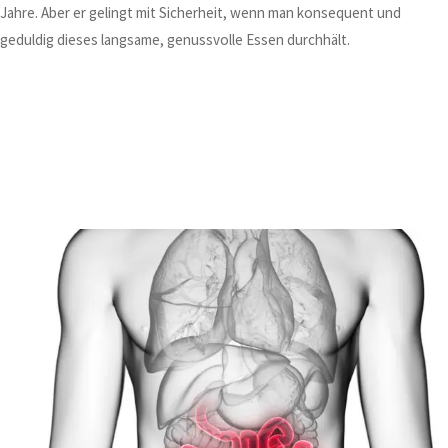
Jahre. Aber er gelingt mit Sicherheit, wenn man konsequent und
geduldig dieses langsame, genussvolle Essen durchhält.