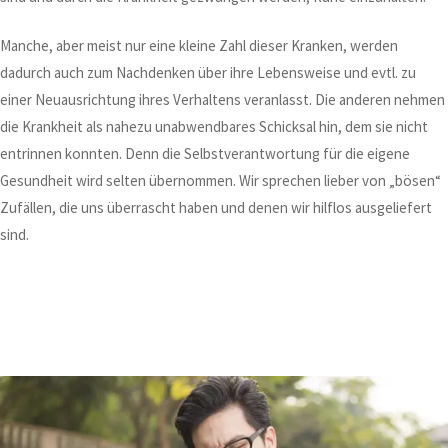
Manche, aber meist nur eine kleine Zahl dieser Kranken, werden
dadurch auch zum Nachdenken über ihre Lebensweise und evtl. zu
einer Neuausrichtung ihres Verhaltens veranlasst. Die anderen nehmen
die Krankheit als nahezu unabwendbares Schicksal hin, dem sie nicht
entrinnen konnten. Denn die Selbstverantwortung für die eigene
Gesundheit wird selten übernommen. Wir sprechen lieber von „bösen“
Zufällen, die uns überrascht haben und denen wir hilflos ausgeliefert
sind.