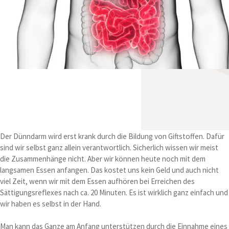
Der Dünndarm wird erst krank durch die Bildung von Giftstoffen. Dafür
sind wir selbst ganz allein verantwortlich. Sicherlich wissen wir meist
die Zusammenhänge nicht. Aber wir können heute noch mit dem
langsamen Essen anfangen. Das kostet uns kein Geld und auch nicht
viel Zeit, wenn wir mit dem Essen aufhören bei Erreichen des
Sättigungsreflexes nach ca. 20 Minuten. Es ist wirklich ganz einfach und
wir haben es selbst in der Hand.
Man kann das Ganze am Anfang unterstützen durch die Einnahme eines