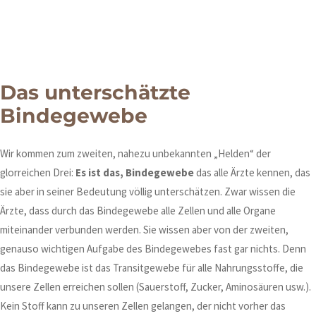
Das unterschätzte
Bindegewebe
Wir kommen zum zweiten, nahezu unbekannten „Helden“ der
glorreichen Drei:
Es ist das, Bindegewebe
das alle Ärzte kennen, das
sie aber in seiner Bedeutung völlig unterschätzen. Zwar wissen die
Ärzte, dass durch das Bindegewebe alle Zellen und alle Organe
miteinander verbunden werden. Sie wissen aber von der zweiten,
genauso wichtigen Aufgabe des Bindegewebes fast gar nichts. Denn
das Bindegewebe ist das Transitgewebe für alle Nahrungsstoffe, die
unsere Zellen erreichen sollen (Sauerstoff, Zucker, Aminosäuren usw.).
Kein Stoff kann zu unseren Zellen gelangen, der nicht vorher das