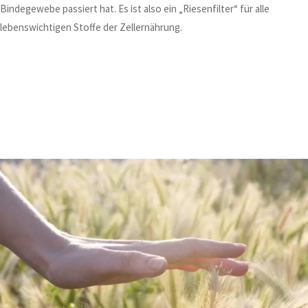
Bindegewebe passiert hat. Es ist also ein „Riesenfilter“ für alle
lebenswichtigen Stoffe der Zellernährung.