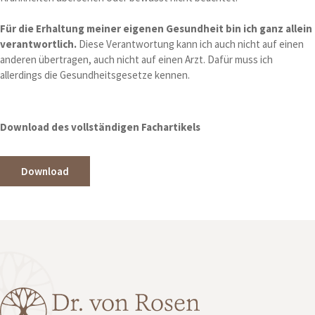
Für die Erhaltung meiner eigenen Gesundheit bin ich ganz allein
verantwortlich.
Diese Verantwortung kann ich auch nicht auf einen
anderen übertragen, auch nicht auf einen Arzt. Dafür muss ich
allerdings die Gesundheitsgesetze kennen.
Download des vollständigen Fachartikels
Download