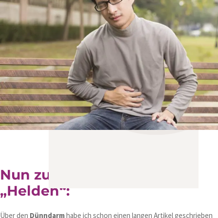
Nun zu unseren drei
„Helden“:
Über den
Dünndarm
habe ich schon einen langen Artikel geschrieben