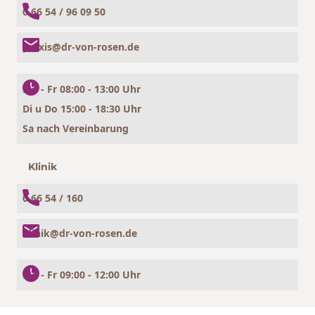
0 66 54 / 96 09 50
praxis@dr-von-rosen.de
Mo - Fr 08:00 - 13:00 Uhr
Di u Do 15:00 - 18:30 Uhr
Sa nach Vereinbarung
Klinik
0 66 54 / 160
klinik@dr-von-rosen.de
Mo - Fr 09:00 - 12:00 Uhr