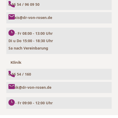
0 66 54 / 96 09 50
praxis@dr-von-rosen.de
Mo - Fr 08:00 - 13:00 Uhr
Di u Do 15:00 - 18:30 Uhr
Sa nach Vereinbarung
Klinik
0 66 54 / 160
klinik@dr-von-rosen.de
Mo - Fr 09:00 - 12:00 Uhr