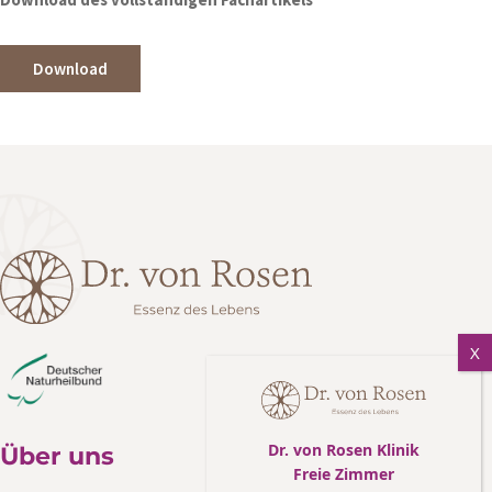
Download
Dr. von Rosen Klinik
Über uns
Freie Zimmer