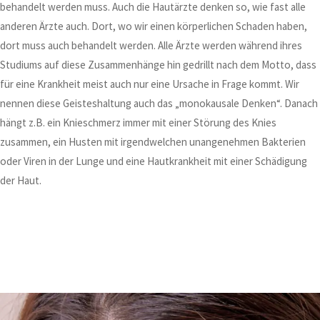
behandelt werden muss. Auch die Hautärzte denken so, wie fast alle
anderen Ärzte auch. Dort, wo wir einen körperlichen Schaden haben,
dort muss auch behandelt werden. Alle Ärzte werden während ihres
Studiums auf diese Zusammenhänge hin gedrillt nach dem Motto, dass
für eine Krankheit meist auch nur eine Ursache in Frage kommt. Wir
nennen diese Geisteshaltung auch das „monokausale Denken“. Danach
hängt z.B. ein Knieschmerz immer mit einer Störung des Knies
zusammen, ein Husten mit irgendwelchen unangenehmen Bakterien
oder Viren in der Lunge und eine Hautkrankheit mit einer Schädigung
der Haut.