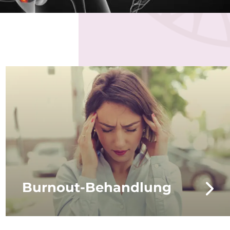
Burnout-Behandlung