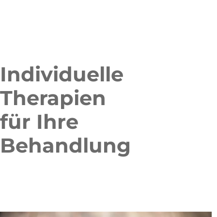
Individuelle
Therapien
für Ihre
Behandlung