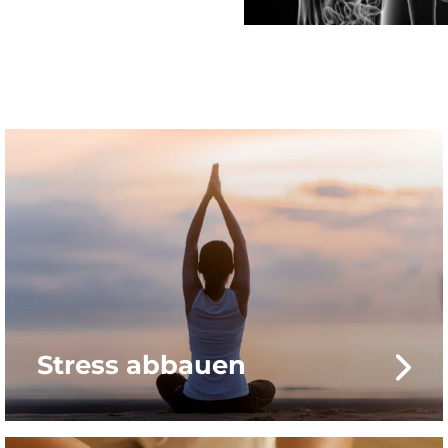
Stress abbauen