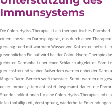
Immunsystems
Die Colon-Hydro-Therapie ist ein therapeutisches Darmbad.
einem speziellen Darmspülgerät, das durch einen Therapeut
gereinigt und mit warmem Wasser von Kotresten befreit. 
gewöhnlichen Einlauf wird bei der Colon-Hydro-Therapie 
gelösten Darminhalt über einen Schlauch abgeleitet. Somit i
geruchsfrei und sauber. Außerdem werden dabei der Darm
Magen-Darm-Bereich sanft massiert. Somit werden der ge
unser Immunsystem entlastet. Insgesamt dauert die Darmre
Stunde. Indikationen für eine Colon-Hydro-Therapie sind u.a.
Infektanfälligkeit, Verstopfung, wiederholte Entzündungen 