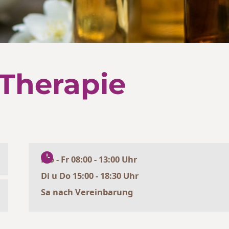
Therapie
Mo - Fr 08:00 - 13:00 Uhr
Di u Do 15:00 - 18:30 Uhr
Sa nach Vereinbarung