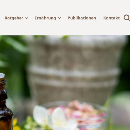
Ratgeber
Ernährung
Publikationen
Kontakt