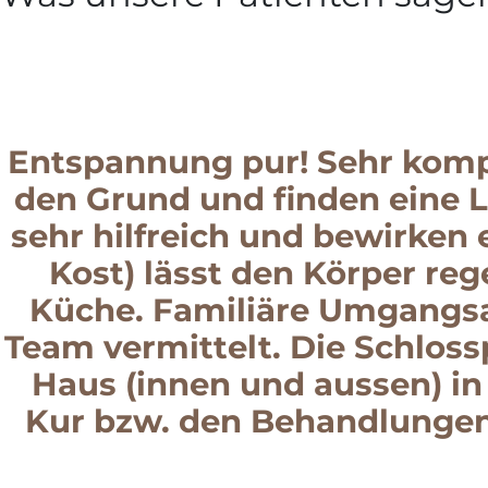
Entspannung pur! Sehr kompe
den Grund und finden eine 
sehr hilfreich und bewirken
Kost) lässt den Körper reg
Küche. Familiäre Umgangs
Team vermittelt. Die Schloss
Haus (innen und aussen) in
Kur bzw. den Behandlungen