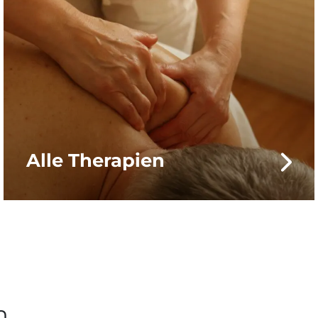
Alle Therapien
n