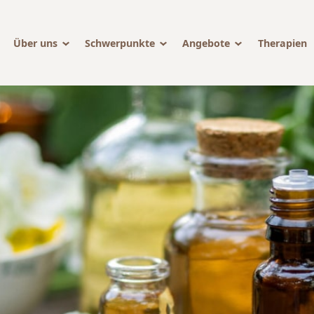
Über uns
Schwerpunkte
Angebote
Therapien