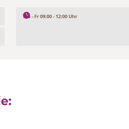
Mo - Fr 09:00 - 12:00 Uhr
e: